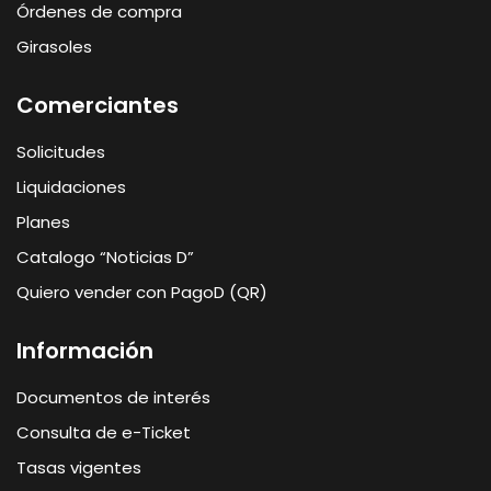
Órdenes de compra
Girasoles
Comerciantes
Solicitudes
Liquidaciones
Planes
Catalogo “Noticias D”
Quiero vender con PagoD (QR)
Información
Documentos de interés
Consulta de e-Ticket
Tasas vigentes