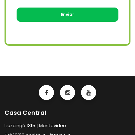
Casa Central
Ituzaingó 1315 | Montevideo