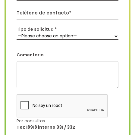
Teléfono de contacto*
Tipo de solicitud *
Comentario
Por consultas
Tel: 18918 interno 331 / 332