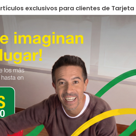
rtículos exclusivos para clientes de Tarjeta