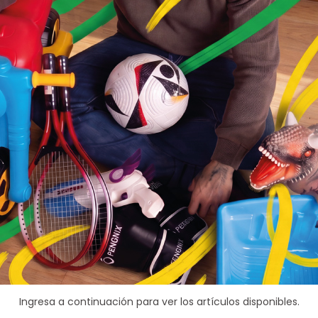
Ingresa a continuación para ver los artículos disponibles.